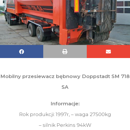
Mobilny przesiewacz bębnowy Doppstadt SM 718
SA
Informacje:
Rok produkcji: 1997r, – waga 27500kg
– silnik Perkins 94kW