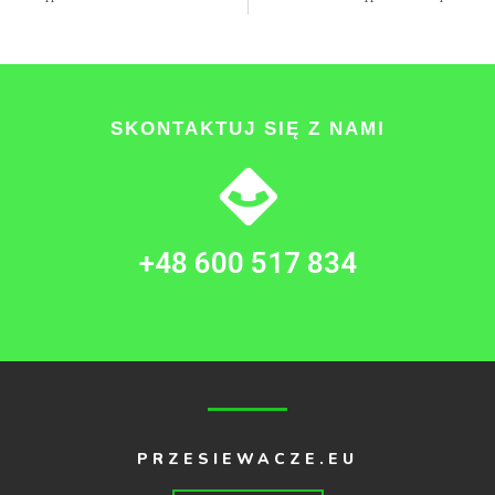
SKONTAKTUJ SIĘ Z NAMI
+48 600 517 834
PRZESIEWACZE.EU