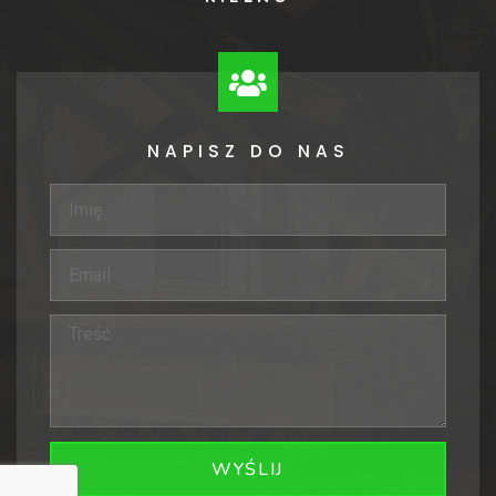
NAPISZ DO NAS
WYŚLIJ