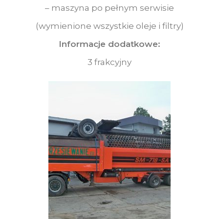
– maszyna po pełnym serwisie
(wymienione wszystkie oleje i filtry)
Informacje dodatkowe:
3 frakcyjny