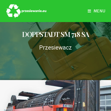
MENU
DOPPSTADT SM 718 SA
Przesiewacz