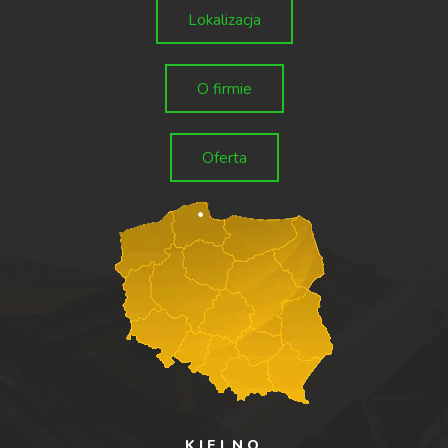
Lokalizacja
O firmie
Oferta
KIELNO