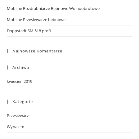
Mobilne Rozdrabniacze Bębnowe Wolnoobrotowe
Mobilne Przesiewacze bębnowe
Doppstadt SM 518 profi
Najnowsze Komentarze
Archiwa
kwiecień 2019
Kategorie
Przesiewacz
Wynajem