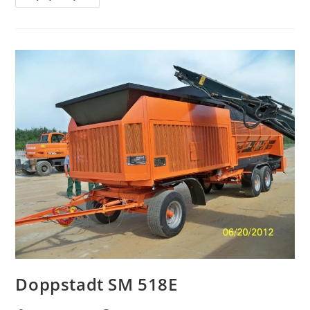
Doppstadt SM 518E