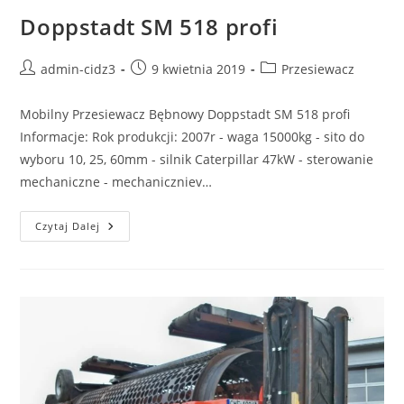
Doppstadt SM 518 profi
admin-cidz3
9 kwietnia 2019
Przesiewacz
Mobilny Przesiewacz Bębnowy Doppstadt SM 518 profi
Informacje: Rok produkcji: 2007r - waga 15000kg - sito do
wyboru 10, 25, 60mm - silnik Caterpillar 47kW - sterowanie
mechaniczne - mechaniczniev…
Czytaj Dalej