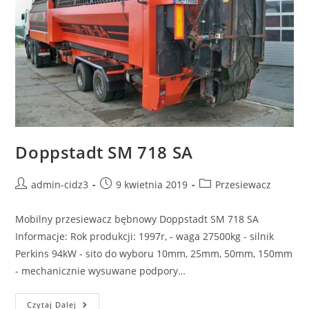
Doppstadt SM 718 SA
admin-cidz3
9 kwietnia 2019
Przesiewacz
Mobilny przesiewacz bębnowy Doppstadt SM 718 SA
Informacje: Rok produkcji: 1997r, - waga 27500kg - silnik
Perkins 94kW - sito do wyboru 10mm, 25mm, 50mm, 150mm
- mechanicznie wysuwane podpory…
Czytaj Dalej