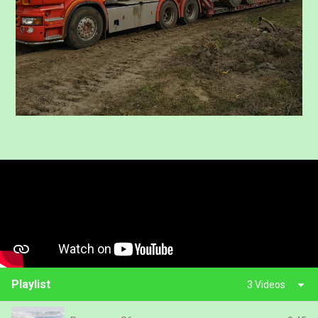
Playlist
3 Videos